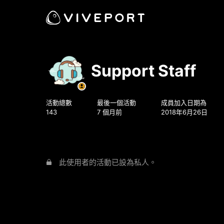
Support Staff
活動總數
最後一個活動
成員加入日期為
143
7 個月前
2018年6月26日
此使用者的活動已設為私人。