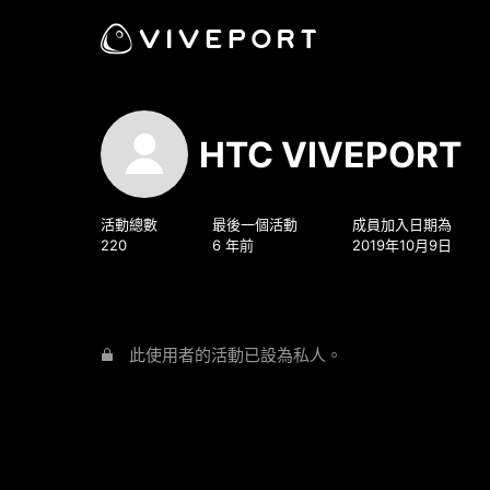
HTC VIVEPORT
活動總數
最後一個活動
成員加入日期為
220
6 年前
2019年10月9日
此使用者的活動已設為私人。