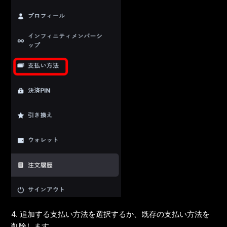
4. 追加する支払い方法を選択するか、既存の支払い方法を
削除します。