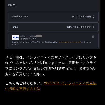
メモ：現在、インフィニティのサブスクライブにリンクさ
れている支払い方法は削除できません。定期サブスクライ
ブにリンクされた支払い方法を削除する場合、まず支払い
方法を変更してください。
こちらもご覧ください。
VIVEPORTインフィニティの支払
い情報を更新する方法