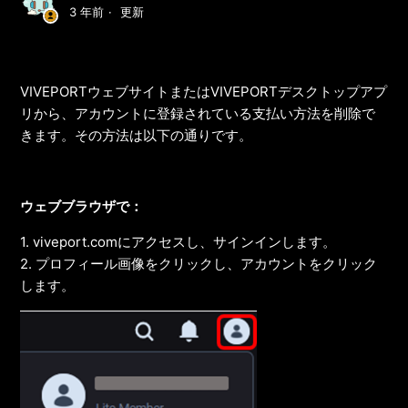
3 年前
更新
VIVEPORT
ウェブサイトまたは
VIVEPORT
デスクトップアプ
リから、アカウントに登録されている支払い方法を削除で
きます。その方法は以下の通りです。
ウェブブラウザで：
1. viveport.comにアクセスし、サインインします。
2. プロフィール画像をクリックし、アカウントをクリック
します。