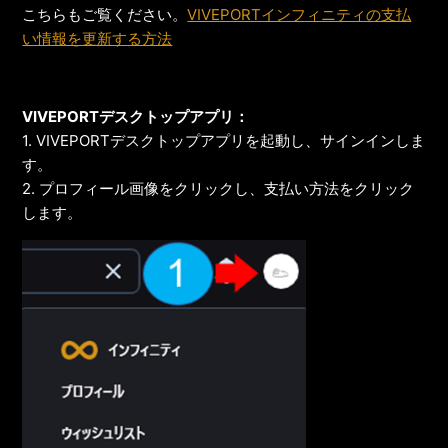
こちらもご覧ください。
VIVEPORTインフィニティの支払
い情報を更新する方法
VIVEPORTデスクトップアプリ：
1. VIVEPORTデスクトップアプリを起動し、サインインしま
す。
2. プロフィール画像をクリックし、支払い方法をクリック
します。