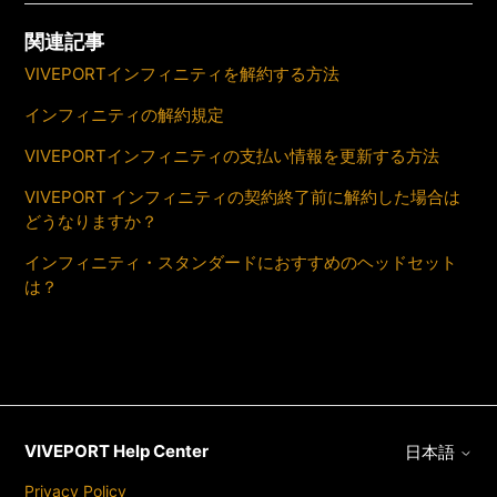
関連記事
VIVEPORTインフィニティを解約する方法
インフィニティの解約規定
VIVEPORTインフィニティの支払い情報を更新する方法
VIVEPORT インフィニティの契約終了前に解約した場合は
どうなりますか？
インフィニティ・スタンダードにおすすめのヘッドセット
は？
VIVEPORT Help Center
日本語
Privacy Policy