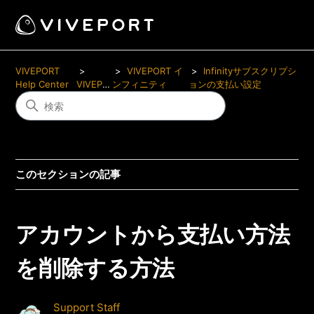
VIVEPORT
VIVEPORT イ
Infinityサブスクリプシ
Help Center
VIVEPORT
ンフィニティ
ョンの支払い設定
このセクションの記事
アカウントから支払い方法
を削除する方法
Support Staff