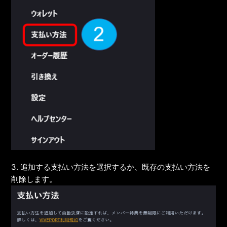
3. 追加する支払い方法を選択するか、既存の支払い方法を
削除します。