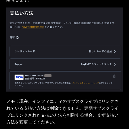
メモ：現在、インフィニティのサブスクライブにリンクさ
れている支払い方法は削除できません。定期サブスクライ
ブにリンクされた支払い方法を削除する場合、まず支払い
方法を変更してください。