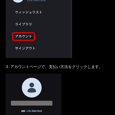
3. アカウントページで、支払い方法をクリックします。