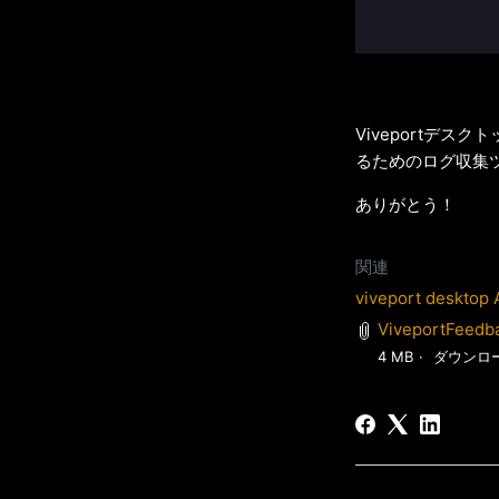
Viveportデ
るためのログ収集
ありがとう！
関連
viveport desktop 
ViveportFeedba
4 MB
ダウンロ