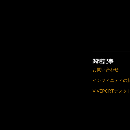
関連記事
お問い合わせ
インフィニティの
VIVEPORTデ