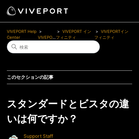
VIVEPORT Help
VIVEPORT イン
VIVEPORTイン
Center
VIVEPORT
フィニティ
フィニティ
このセクションの記事
スタンダードとビスタの違
いは何ですか？
Support Staff