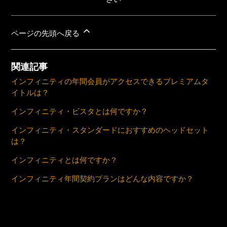
ページの先頭へ戻る
関連記事
インフィニティの年間会員がアクセスできるプレミアムタ
イトルは？
インフィニティ・ビスタとは何ですか？
インフィニティ・スタンダードにおすすめのヘッドセット
は？
インフィニティとは何ですか？
インフィニティ年間契約プランはどんな内容ですか？