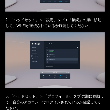
2. 「ヘッドセット」 >「設定」タブ >「接続」の順に移動
して、Wi-Fiが接続されているか確認してください。
3. 「ヘッドセット」 > 「プロフィール」タブ の順に移動し
て、自分のアカウントでログインされているか確認してく
ださい。