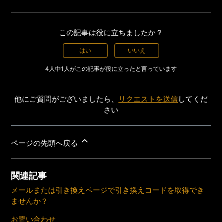
この記事は役に立ちましたか？
はい
いいえ
4人中1人がこの記事が役に立ったと言っています
他にご質問がございましたら、
リクエストを送信
してくだ
さい
ページの先頭へ戻る
関連記事
メールまたは引き換えページで引き換えコードを取得でき
ませんか？
お問い合わせ