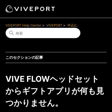
VIVEPORT Help Center
VIVEPORT
申込む
このセクションの記事
VIVE FLOWヘッドセット
からギフトアプリが何も見
つかりません。