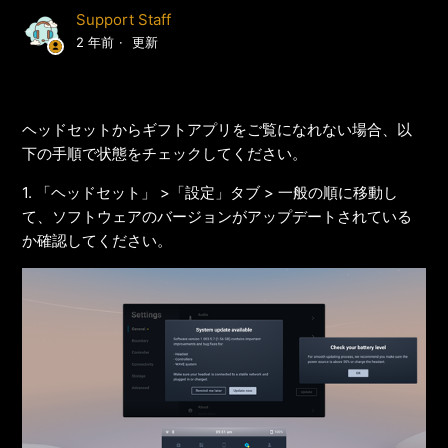
Support Staff
2 年前
更新
ヘッドセットからギフトアプリをご覧になれない場合、以
下の手順で状態をチェックしてください。
1. 「ヘッドセット」 >「設定」タブ > 一般の順に移動し
て、ソフトウェアのバージョンがアップデートされている
か確認してください。