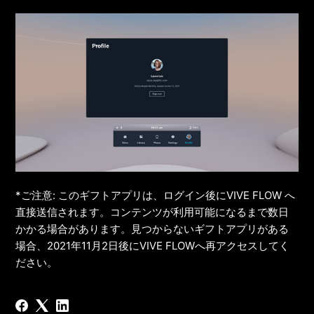
*ご注意: このギフトアプリは、ログイン後にVIVE FLOW へ
直接送信されます。コンテンツが利用可能になるまで数日
かかる場合があります。見つからないギフトアプリがある
場合、2021年11月2日後にVIVE FLOWへ再アクセスしてく
ださい。