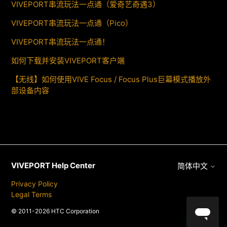
VIVEPORT串流玩法一点通（爱奇艺奇遇3）
VIVEPORT串流玩法一点通（Pico）
VIVEPORT串流玩法一点通！
如何下载并安装VIVEPORT客户端
【无线】如何使用VIVE Focus / Focus Plus巨幕模式播放外
部设备内容
VIVEPORT Help Center
简体中文
Privacy Policy
Legal Terms
© 2011-2026 HTC Corporation