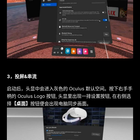
3
，投屏
&
串流
启动后，头显中会进入灰色的 Oculus 默认空间。按下右手手
柄的 Oculus Logo 按钮, 头显里出现一排设置按钮, 在右侧选
择
【桌面】
按钮便会出现电脑同步画面。