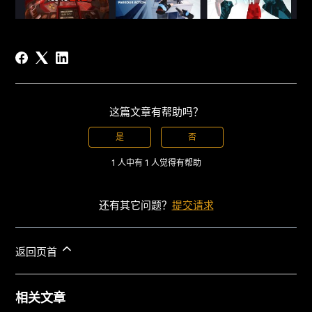
这篇文章有帮助吗？
是
否
1 人中有 1 人觉得有帮助
还有其它问题？
提交请求
返回页首
相关文章