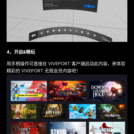
4
，开启
&
畅玩
用手柄操作可直接在 VIVEPORT 客户端启动此内容，来体验
精彩的 VIVEPORT 无限会员内容吧！