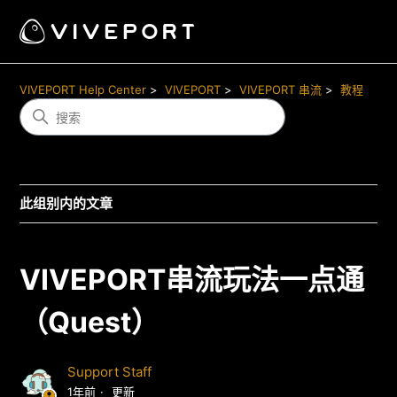
VIVEPORT Help Center
VIVEPORT
VIVEPORT 串流
教程
此组别内的文章
VIVEPORT串流玩法一点通
（Quest）
Support Staff
1年前
更新