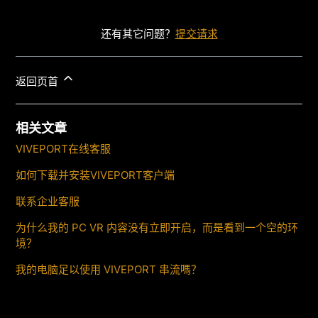
还有其它问题？
提交请求
返回页首
相关文章
VIVEPORT在线客服
如何下载并安装VIVEPORT客户端
联系企业客服
为什么我的 PC VR 内容没有立即开启，而是看到一个空的环
境？
我的电脑足以使用 VIVEPORT 串流嗎？