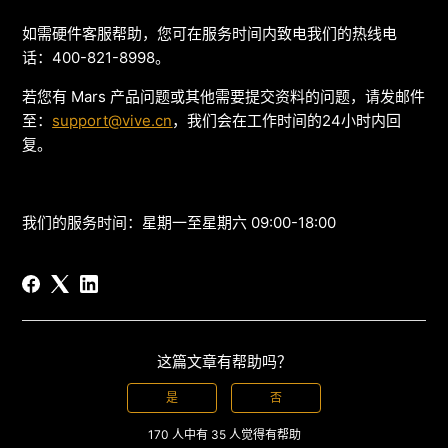
如需硬件客服帮助，您可在服务时间内致电我们的热线电
话：400-821-8998。
若您有 Mars 产品问题或其他需要提交资料的问题，请发邮件
至：
support@vive.cn
，我们会在工作时间的24小时内回
复。
我们的服务时间：星期一至星期六 09:00-18:00
这篇文章有帮助吗？
是
否
170 人中有 35 人觉得有帮助