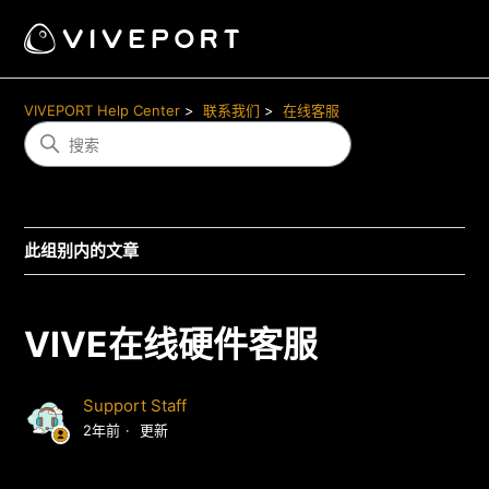
VIVEPORT Help Center
联系我们
在线客服
此组别内的文章
VIVE在线硬件客服
Support Staff
2年前
更新