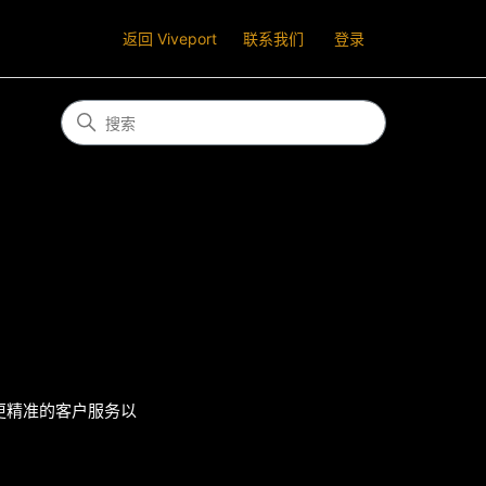
返回 Viveport
联系我们
登录
？
供更精准的客户服务以