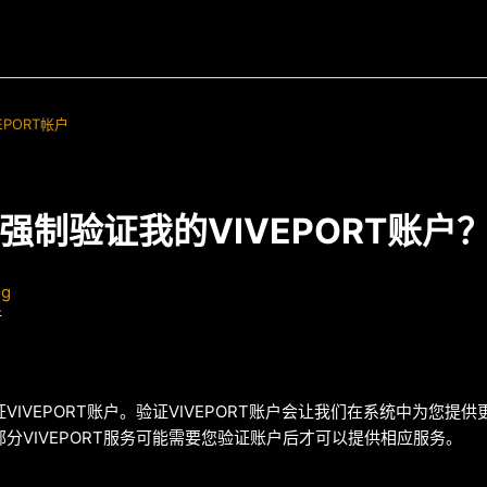
EPORT帐户
强制验证我的VIVEPORT账户
ng
新
VIVEPORT账户。验证VIVEPORT账户会让我们在系统中为您提
分VIVEPORT服务可能需要您验证账户后才可以提供相应服务。