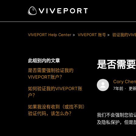
VIVEPORT Help Center
VIVEPORT 账号
验证我的VIV
此组别内的文章
是否需要
是否需要强制验证我的
VIVEPORT账户？
Cory Che
如何验证我的VIVEPORT账
7年前
更
户？
如果我没有收到（或找不到）
验证代码，该怎么办？
我们不会强制您验证
及隐私保护，但是部