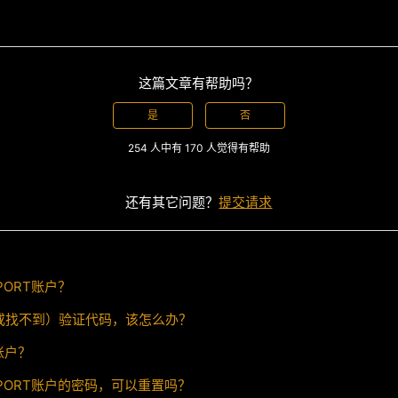
这篇文章有帮助吗？
是
否
254 人中有 170 人觉得有帮助
还有其它问题？
提交请求
PORT账户？
或找不到）验证代码，该怎么办？
T账户？
EPORT账户的密码，可以重置吗？