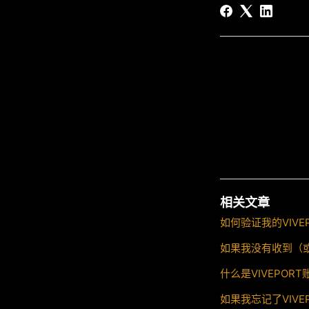
相关文章
如何验证我的VIVE
如果我没有收到（
什么是VIVEPOR
如果我忘记了VIV