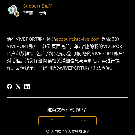
Support Staff
7年前
更新
请在VIVEPORT账户网站
account.htcvive.com
登陆您的
VIVEPORT账户，转到页面底部，单击“删除我的VIVEPORT
账户和数据”。之后系统会提示您“删除您的VIVEPORT账户”
对话框。请您仔细阅读相关详细信息与声明后，再进行操
作。友情提示：已经删除的VIVEPORT账户无法恢复。
这篇文章有帮助吗？
是
否
67 人中有 39 人觉得有帮助