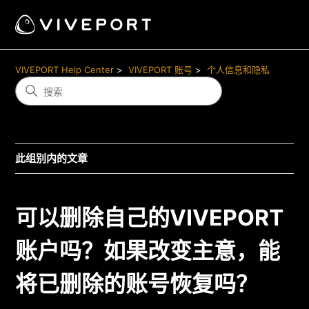
VIVEPORT Help Center
VIVEPORT 账号
个人信息和隐私
此组别内的文章
可以删除自己的VIVEPORT
账户吗？如果改变主意，能
将已删除的账号恢复吗？