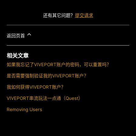
还有其它问题？
提交请求
返回页首
相关文章
如果我忘记了VIVEPORT账户的密码，可以重置吗？
是否需要强制验证我的VIVEPORT账户？
我如何获得VIVEPORT账户？
VIVEPORT串流玩法一点通（Quest）
Removing Users