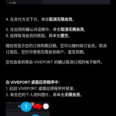
4. 在支付方式下方，单击
取消无限会员
。
5. 在出现的确认对话框中，单击
取消无限会员
。
6. 选择取消会员的原因，再单击
提交
。
随后将显示您的订阅到期日期。您可以随时续订会员。取消
订阅后，您仍可使用无限会员账户，直至到期。
您也会收到来自 VIVEPORT 的确认取消订阅的电子邮件。
在 VIVEPORT 桌面应用程序中：
1. 启动 VIVEPORT 桌面应用程序并登录。
2. 单击您的个人资料图片，再单击
无限会员
。