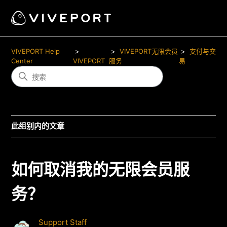
VIVEPORT Help
VIVEPORT无限会员
支付与交
Center
VIVEPORT
服务
易
此组别内的文章
如何取消我的无限会员服
务？
Support Staff