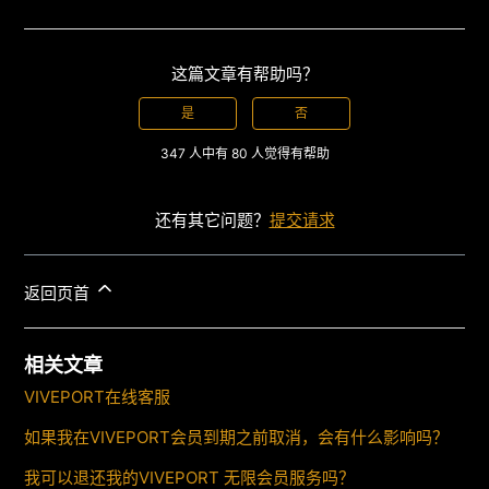
这篇文章有帮助吗？
是
否
347 人中有 80 人觉得有帮助
还有其它问题？
提交请求
返回页首
相关文章
VIVEPORT在线客服
如果我在VIVEPORT会员到期之前取消，会有什么影响吗？
我可以退还我的VIVEPORT 无限会员服务吗？