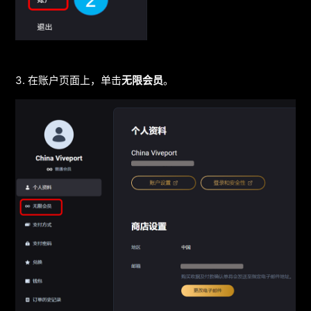
3. 在账户页面上，单击
无限会员
。