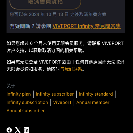
如果您超过 6 个月未使用无限会员服务，请联系 VIVEPORT
客户支持，以获取取消订阅的相关帮助。
如果您无法登录 VIVEPORT 或由于任何其他原因而无法取消
无限会员续扣服务，请随时
与我们联系
。
关于
Infinity plan
Infinity subscriber
Infinity standard
Infinity subscription
Viveport
Annual member
Annual subscriber