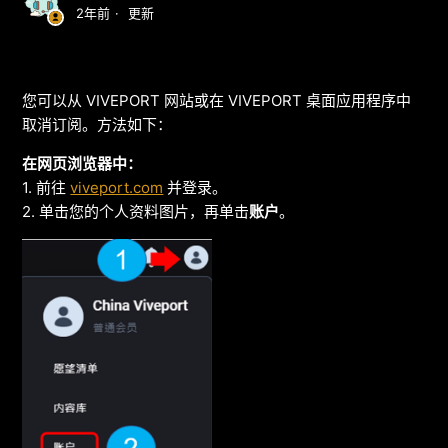
2年前
更新
您可以从 VIVEPORT 网站或在 VIVEPORT 桌面应用程序中
取消订阅。方法如下：
在网页浏览器中：
1. 前往
viveport.com
并登录。
2. 单击您的个人资料图片，再单击
账户
。