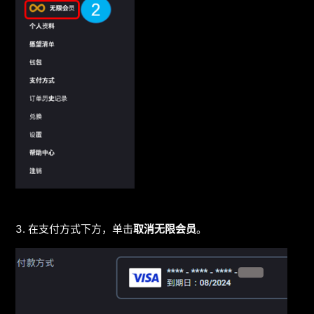
3. 在支付方式下方，单击
取消无限会员
。