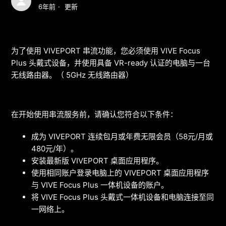
6年前
更新
为了使用 VIVEPORT 串流功能，您必须使用 VIVE Focus
Plus 头戴式设备，并使用具备 VR-ready 认证的电脑与一台
无线路由器。（ 5GHz 无线路由器）
在开始使用串流服务前，请确认您符合以下条件：
成为 VIVEPORT 连续包月或年费无限会员（58元/月或
480元/年）。
安装最新版 VIVEPORT 桌面应用程序。
使用相同账户登录电脑上的 VIVEPORT 桌面应用程序
与 VIVE Focus Plus 一体机设备的账户。
将 VIVE Focus Plus 头戴式一体机设备和电脑连接至同
一网络上。