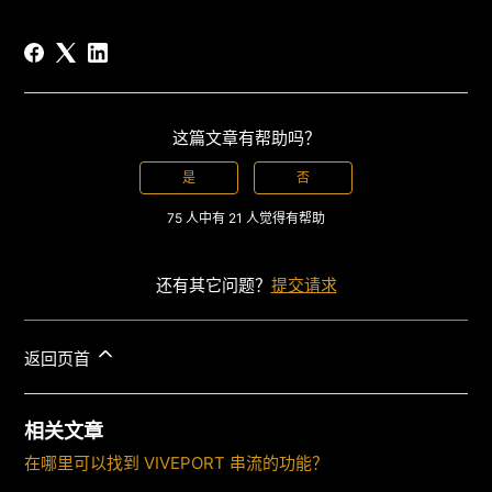
这篇文章有帮助吗？
是
否
75 人中有 21 人觉得有帮助
还有其它问题？
提交请求
返回页首
相关文章
在哪里可以找到 VIVEPORT 串流的功能？