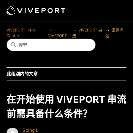
VIVEPORT Help
VIVEPORT 串
常见问
Center
VIVEPORT
流
题
此组别内的文章
在开始使用 VIVEPORT 串流
前需具备什么条件？
Sping L