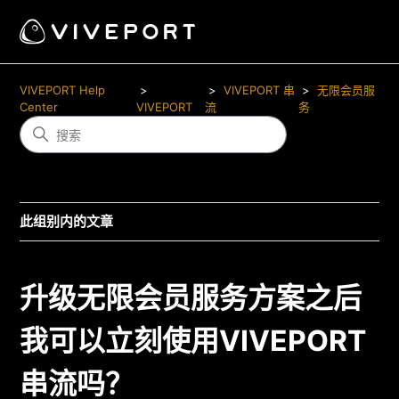
VIVEPORT Help
VIVEPORT 串
无限会员服
Center
VIVEPORT
流
务
此组别内的文章
升级无限会员服务方案之后
我可以立刻使用VIVEPORT
串流吗？