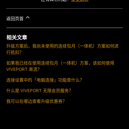
返回页首
相关文章
升级方案后，我尚未使用的连续包月（一体机）方案如何进
行抵扣？
如果我已经在使用连续包月（一体机）方案，该如何使用
VIVEPORT 串流？
连接设置中的「电脑连接」功能是什么？
什么是 VIVEPORT 无限会员服务？
我可以在哪边查看升级优惠券？