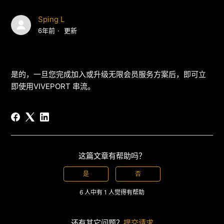
Sping L
6年前
更新
是的，一旦您完成加入或升级无限会员服务方案后，即可立
即使用VIVEPORT 串流。
这篇文章有帮助吗？
是
否
6 人中有 1 人觉得有帮助
还有其它问题？
提交请求