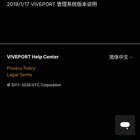
2019/1/17 VIVEPORT 管理系统版本说明
VIVEPORT Help Center
简体中文
Privacy Policy
Legal Terms
© 2011-2026 HTC Corporation