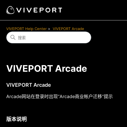
VIVEPORT Help Center
VIVEPORT Arcade
VIVEPORT Arcade
VIVEPORT Arcade
Arcade网站在登录时出现“Arcade商业帐户迁移“提示
版本说明