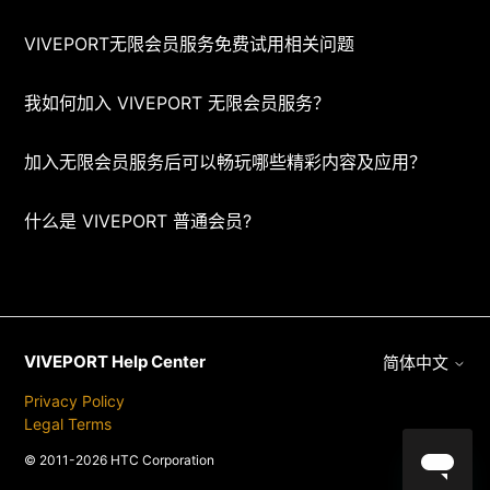
VIVEPORT无限会员服务免费试用相关问题
我如何加入 VIVEPORT 无限会员服务？
加入无限会员服务后可以畅玩哪些精彩内容及应用？
什么是 VIVEPORT 普通会员?
VIVEPORT Help Center
简体中文
Privacy Policy
Legal Terms
© 2011-2026 HTC Corporation