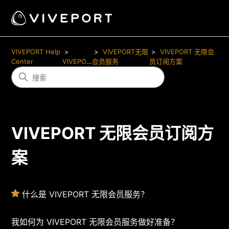
VIVEPORT Help
VIVEPORT无限
VIVEPORT 无限会
Center
VIVEPORT
会员服务
员订阅方案
VIVEPORT 无限会员订阅方
案
什么是 VIVEPORT 无限会员服务？
我如何为 VIVEPORT 无限会员服务做好准备？