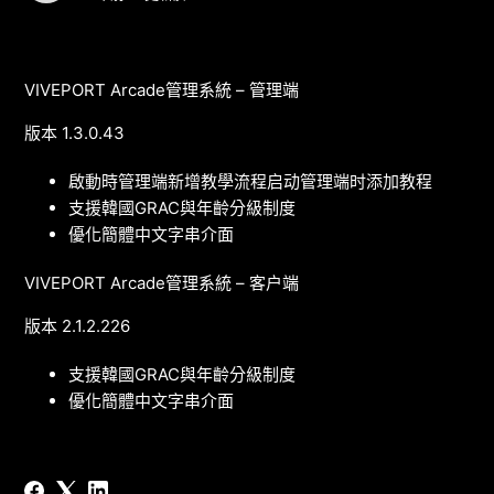
VIVEPORT Arcade管理系統 – 管理端
版本 1.3.0.43
啟動時管理端新增教學流程启动管理端时添加教程
支援韓國GRAC與年齡分級制度
優化簡體中文字串介面
VIVEPORT Arcade管理系統 – 客户端
版本 2.1.2.226
支援韓國GRAC與年齡分級制度
優化簡體中文字串介面