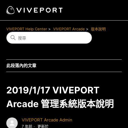
VIVEPORT Help Center
VIVEPORT Arcade
版本說明
此段落內的文章
2019/1/17 VIVEPORT
Arcade 管理系統版本說明
VIVEPORT Arcade Admin
7 年前
更新於