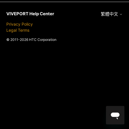
VIVEPORT Help Center
繁體中文
Privacy Policy
Legal Terms
© 2011-2026 HTC Corporation