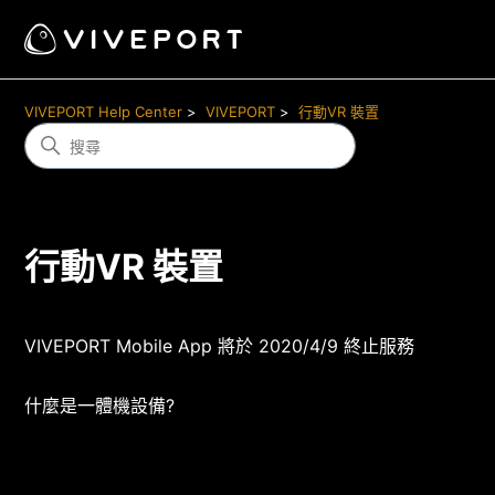
VIVEPORT Help Center
VIVEPORT
行動VR 裝置
行動VR 裝置
VIVEPORT Mobile App 將於 2020/4/9 終止服務
什麼是一體機設備?