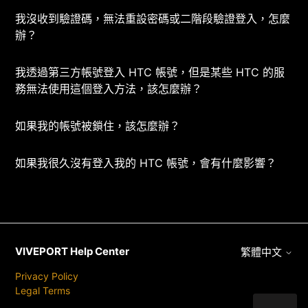
我沒收到驗證碼，無法重設密碼或二階段驗證登入，怎麼
辦？
我透過第三方帳號登入 HTC 帳號，但是某些 HTC 的服
務無法使用這個登入方法，該怎麼辦？
如果我的帳號被鎖住，該怎麼辦？
如果我很久沒有登入我的 HTC 帳號，會有什麼影響？
VIVEPORT Help Center
繁體中文
Privacy Policy
Legal Terms