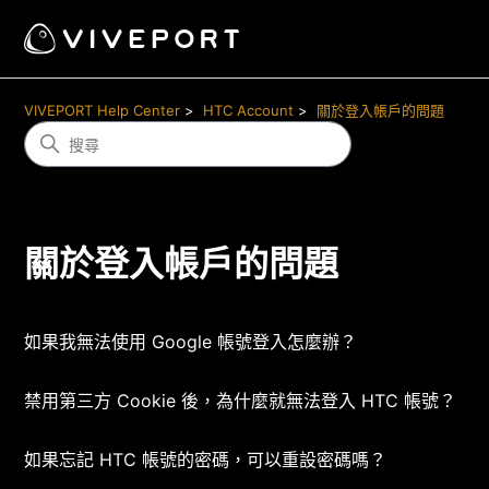
VIVEPORT Help Center
HTC Account
關於登入帳戶的問題
關於登入帳戶的問題
如果我無法使用 Google 帳號登入怎麼辦？
禁用第三方 Cookie 後，為什麼就無法登入 HTC 帳號？
如果忘記 HTC 帳號的密碼，可以重設密碼嗎？