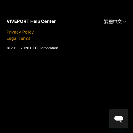
VIVEPORT Help Center
繁體中文
Privacy Policy
Legal Terms
© 2011-2026 HTC Corporation