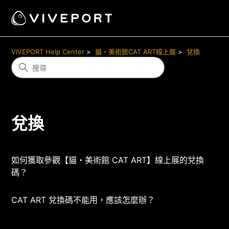
VIVEPORT Help Center
貓・美術館CAT ART線上展
兌換
兌換
如何獲取參觀【貓・美術館 CAT ART】線上展的兌換
碼？
CAT ART 兌換碼不能用，應該怎麼辦？