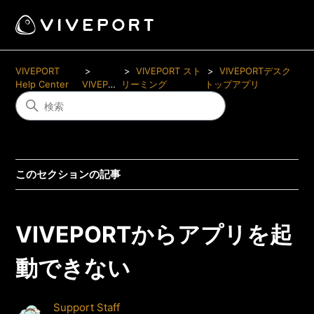
VIVEPORT
VIVEPORT スト
VIVEPORTデスク
Help Center
VIVEPORT
リーミング
トップアプリ
このセクションの記事
VIVEPORTからアプリを起
動できない
Support Staff