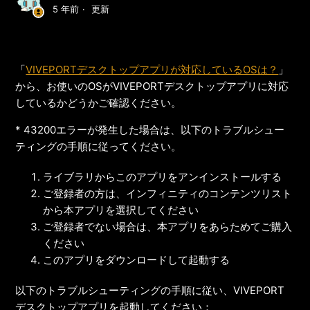
5 年前
更新
「
VIVEPORTデスクトップアプリが対応しているOSは？
」
から、お使いのOSがVIVEPORTデスクトップアプリに対応
しているかどうかご確認ください。
* 43200エラーが発生した場合は、以下のトラブルシュー
ティングの手順に従ってください。
ライブラリからこのアプリをアンインストールする
ご登録者の方は、インフィニティのコンテンツリスト
から本アプリを選択してください
ご登録者でない場合は、本アプリをあらためてご購入
ください
このアプリをダウンロードして起動する
以下のトラブルシューティングの手順に従い、VIVEPORT
デスクトップアプリを起動してください：