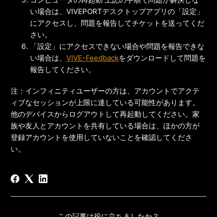
い場合は、VIVEPORTデスクトップアプリの「設定」
にアクセスし、問題を報告してチケットを送ってくだ
さい。
「設定」にアクセスできない場合や問題を報告できな
い場合は、
VIVE-Feedback
をダウンロードして問題を
報告してください。
注：インフィニティユーザーの方は、アカウントでアクテ
ィブなセッションが上限に達している可能性があります。
他のデバイスからログアウトして再起動してください。家
族や友人とアカウントを共有している場合は、ほかの方が
登録アカウントを使用していないことを確認してくださ
い。
この記事は役に立ちましたか？