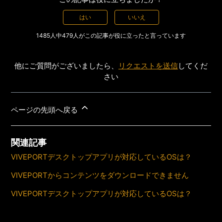
はい
いいえ
1485人中479人がこの記事が役に立ったと言っています
他にご質問がございましたら、
リクエストを送信
してくだ
さい
ページの先頭へ戻る
関連記事
VIVEPORTデスクトップアプリが対応しているOSは？
VIVEPORTからコンテンツをダウンロードできません
VIVEPORTデスクトップアプリが対応しているOSは？