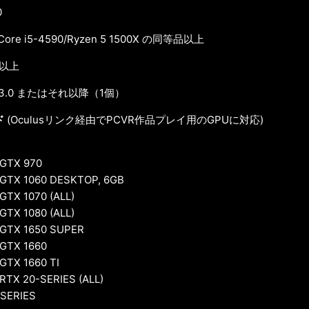
0
 Core i5-4590/Ryzen 5 1500X の同等品以上
M以上
 3.0 またはそれ以降（1個）
ド
(Oculusリンク経由でPCVR作品プレイ用のGPUに対応)
 GTX 970
GTX 1060 DESKTOP, 6GB
GTX 1070 (ALL)
GTX 1080 (ALL)
 GTX 1650 SUPER
GTX 1660
GTX 1660 TI
RTX 20-SERIES (ALL)
 SERIES