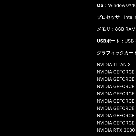
OS：
Windows® 1
プロセッサ
Intel
メモリ：
8GB RA
USBポート：
USB
グラフィックカー
NVIDIA TITAN X
NVIDIA GEFORCE
NVIDIA GEFORCE 
NVIDIA GEFORCE 
NVIDIA GEFORCE 
NVIDIA GEFORCE
NVIDIA GEFORCE 
NVIDIA GEFORCE 
NVIDIA GEFORCE 
NVIDIA RTX 3000