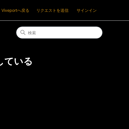
Viveportへ戻る
リクエストを送信
サインイン
している