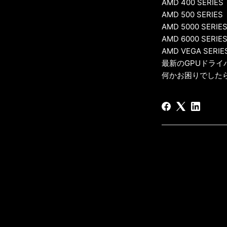
AMD 400 SERIES
AMD 500 SERIES
AMD 5000 SERIE
AMD 6000 SERIE
AMD VEGA SERIE
最新のGPUドラ
何かお困りでしたら