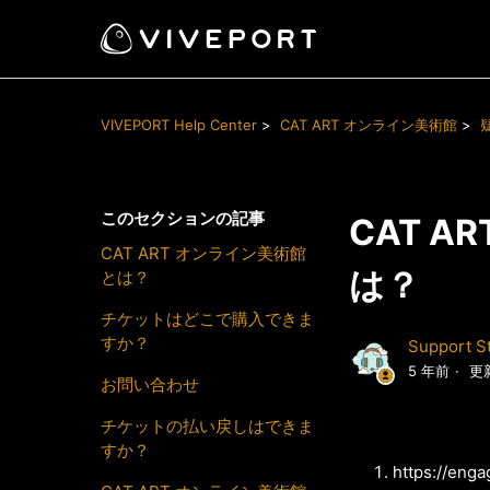
VIVEPORT Help Center
CAT ART オンライン美術館
このセクションの記事
CAT 
CAT ART オンライン美術館
は？
とは？
チケットはどこで購入できま
すか？
Support St
5 年前
更
お問い合わせ
チケットの払い戻しはできま
すか？
https://