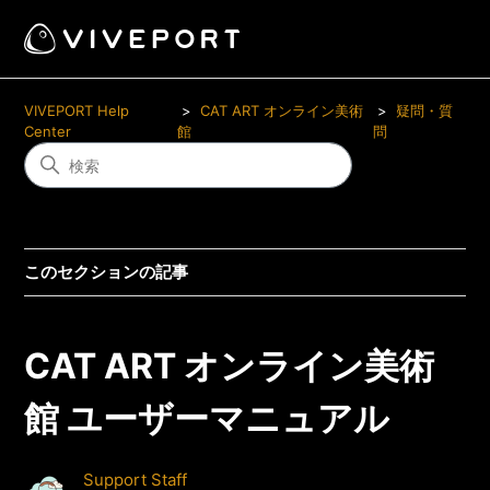
VIVEPORT Help
CAT ART オンライン美術
疑問・質
Center
館
問
このセクションの記事
CAT ART オンライン美術
館 ユーザーマニュアル
Support Staff