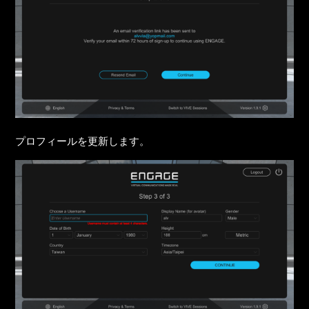
プロフィールを更新します。