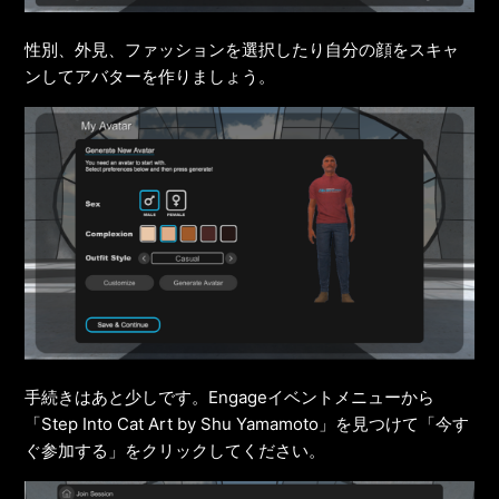
性別、外見、ファッションを選択したり自分の顔をスキャ
ンしてアバターを作りましょう。
手続きはあと少しです。Engageイベントメニューから
「Step Into Cat Art by Shu Yamamoto」を見つけて「今す
ぐ参加する」をクリックしてください。