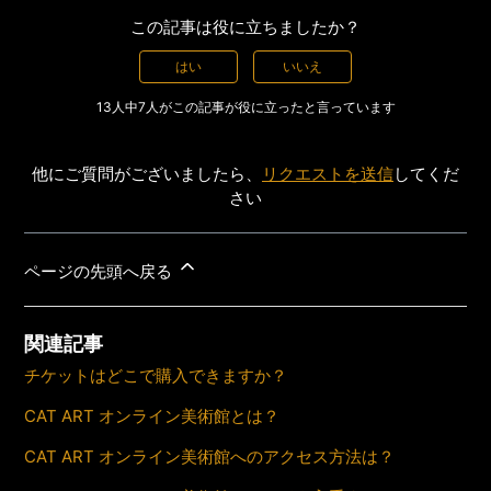
この記事は役に立ちましたか？
はい
いいえ
13人中7人がこの記事が役に立ったと言っています
他にご質問がございましたら、
リクエストを送信
してくだ
さい
ページの先頭へ戻る
関連記事
チケットはどこで購入できますか？
CAT ART オンライン美術館とは？
CAT ART オンライン美術館へのアクセス方法は？