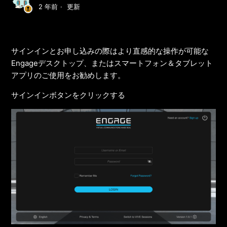
2 年前
更新
サインインとお申し込みの際はより直感的な操作が可能な
Engageデスクトップ、またはスマートフォン＆タブレット
アプリのご使用をお勧めします。
サインインボタンをクリックする