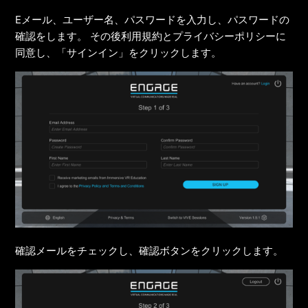
Eメール、ユーザー名、パスワードを入力し、パスワードの
確認をします。 その後利用規約とプライバシーポリシーに
同意し、「サインイン」をクリックします。
確認メールをチェックし、確認ボタンをクリックします。