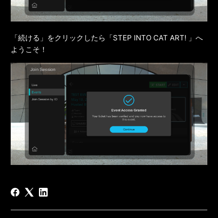
「続ける」をクリックしたら「STEP INTO CAT ART! 」へ
ようこそ！