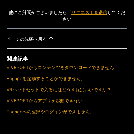
他にご質問がございましたら、
リクエストを送信
してくだ
さい
ページの先頭へ戻る
関連記事
VIVEPORTからコンテンツをダウンロードできません
Engageを起動することができません。
VRヘッドセットで入るにはどうすればいいですか？
VIVEPORTからアプリを起動できない
Engageへの登録やログインができません。