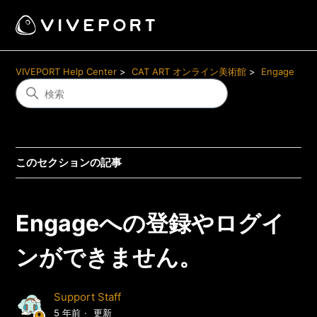
VIVEPORT Help Center
CAT ART オンライン美術館
Engage
このセクションの記事
Engageへの登録やログイ
ンができません。
Support Staff
5 年前
更新