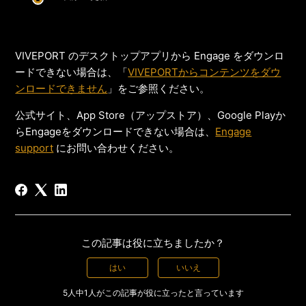
VIVEPORT のデスクトップアプリから Engage をダウンロ
ードできない場合は、「
VIVEPORTからコンテンツをダウ
ンロードできません
」をご参照ください。
公式サイト、App Store（アップストア）、Google Playか
らEngageをダウンロードできない場合は、
Engage
support
にお問い合わせください。
この記事は役に立ちましたか？
はい
いいえ
5人中1人がこの記事が役に立ったと言っています