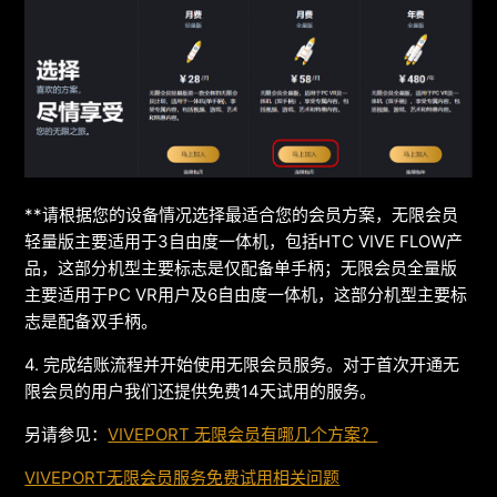
**请根据您的设备情况选择最适合您的会员方案，无限会员
轻量版主要适用于3自由度一体机，包括HTC VIVE FLOW产
品，这部分机型主要标志是仅配备单手柄；无限会员全量版
主要适用于PC VR用户及6自由度一体机，这部分机型主要标
志是配备双手柄。
4. 完成结账流程并开始使用无限会员服务。对于首次开通无
限会员的用户我们还提供免费14天试用的服务。
另请参见：
VIVEPORT 无限会员有哪几个方案？
VIVEPORT无限会员服务免费试用相关问题