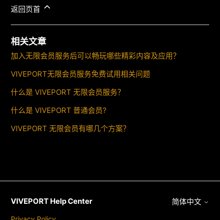
返回页首
相关文章
加入无限会员服务后可以畅玩哪些精彩内容及应用？
VIVEPORT无限会员服务免费试用相关问题
什么是 VIVEPORT 无限会员服务？
什么是 VIVEPORT 普通会员?
VIVEPORT 无限会员有哪几个方案？
VIVEPORT Help Center
简体中文
Privacy Policy