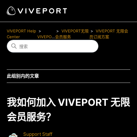
VIVEPORT Help
VIVEPORT无限
VIVEPORT 无限会
Center
VIVEPORT
会员服务
员订阅方案
此组别内的文章
我如何加入 VIVEPORT 无限
会员服务？
Support Staff