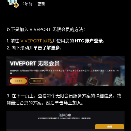
2年前
更新
以下是加入 VIVEPORT 无限会员的方法：
1. 前往
VIVEPORT 网站
并使用您的
HTC 账户登录
。
2. 向下滚动并单击
了解更多
。
3. 在下一页上，查看每个无限会员服务方案的详细信息。找
到最适合您的方案，然后单击
马上加入
。