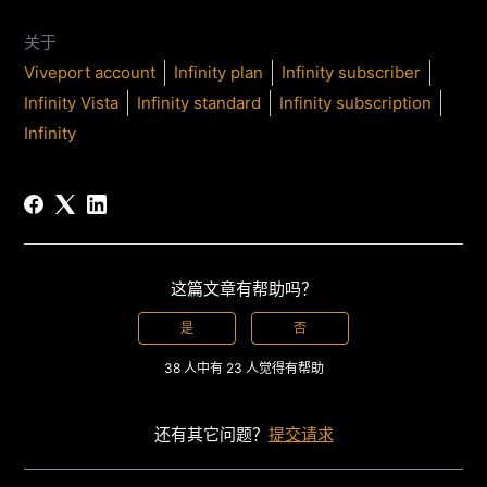
关于
Viveport account
Infinity plan
Infinity subscriber
Infinity Vista
Infinity standard
Infinity subscription
Infinity
这篇文章有帮助吗？
是
否
38 人中有 23 人觉得有帮助
还有其它问题？
提交请求