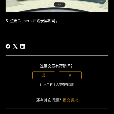
5. 点击Camera 开始录屏即可。
这篇文章有帮助吗？
是
否
11 人中有 5 人觉得有帮助
还有其它问题？
提交请求