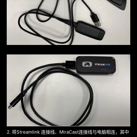
2. 将Streamlink 连接线、MiraCast连接线与电脑相连，其中