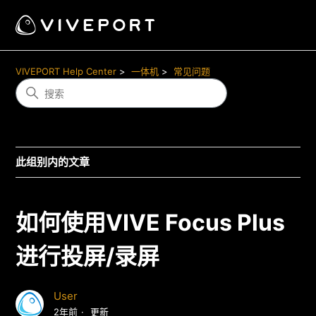
VIVEPORT Help Center
一体机
常见问题
此组别内的文章
如何使用VIVE Focus Plus
进行投屏/录屏
User
2年前
更新