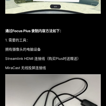
通过Focus Plus 录制内容方法如下：
1. 需要的工具：
拥有摄像头的电脑设备
Streamlink HDMI 连接线（购买Plus时送赠送）
MiraCast 无线投屏连接线