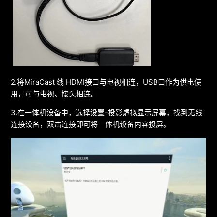
2.将MiraCast 线 HDMI接口与电视相连，USB口作为供电使
用，可与电视、接头相连。
3.在一体机设备中，选择设置-投影虚拟显示屏幕，找到无线
连接设备，双击连接即可将一体机设备内容投屏。