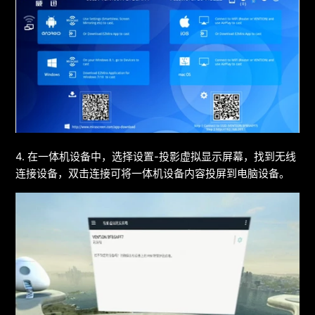
4. 在一体机设备中，选择设置-投影虚拟显示屏幕，找到无线
连接设备，双击连接可将一体机设备内容投屏到电脑设备。