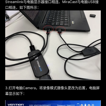
Streamlink与电脑显示器接口相连、MiraCast与电脑USB接
口相连，如下图所示：
3.打开电脑Camera，将录像模式摄像头更改为后置，电脑屏
幕显示如下：