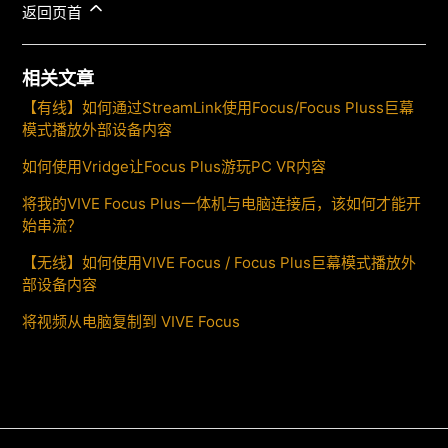
返回页首
相关文章
【有线】如何通过StreamLink使用Focus/Focus Pluss巨幕
模式播放外部设备内容
如何使用Vridge让Focus Plus游玩PC VR内容
将我的VIVE Focus Plus一体机与电脑连接后，该如何才能开
始串流？
【无线】如何使用VIVE Focus / Focus Plus巨幕模式播放外
部设备内容
将视频从电脑复制到 VIVE Focus