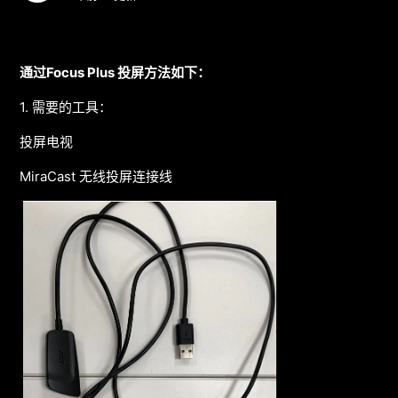
通过Focus Plus 投屏方法如下：
1. 需要的工具：
投屏电视
MiraCast 无线投屏连接线