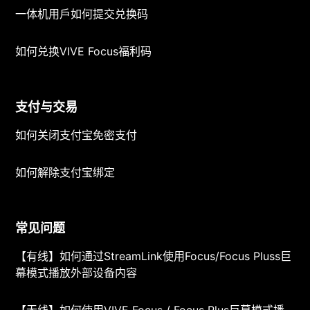
一体机用戶如何提交兑换码
如何兑换VIVE Focus福利码
支付与交易
如何关闭支付宝免密支付
如何解除支付宝绑定
常见问题
【有线】如何通过StreamLink使用Focus/Focus Pluss巨
幕模式播放外部设备内容