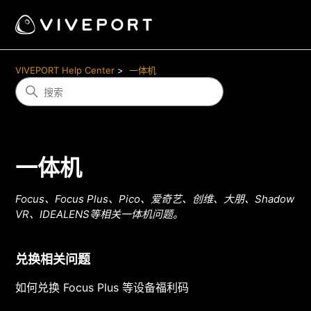
VIVEPORT Help Center
一体机
一体机
Focus、Focus Plus、Pico、爱奇艺、创维、大朋、Shadow
VR、IDEALENS等相关一体机问题。
兑换相关问题
如何兑换 Focus Plus 等设备福利码