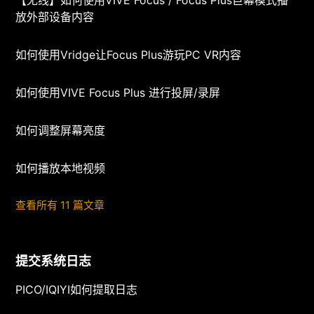
【无线】如何使用VIVE Focus / Focus Plus巨幕模式播
放外部设备内容
如何使用Vridge让Focus Plus游玩PC VR内容
如何使用VIVE Focus Plus 进行投屏/录屏
如何调整屏幕亮度
如何播放本地视频
查看所有 11 篇文章
提交系统日志
PICO/IQIYI如何提取日志