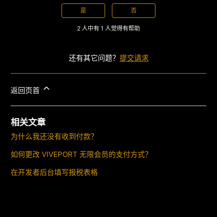
是
否
2 人中有 1 人觉得有帮助
还有其它问题？
提交请求
返回页首
相关文章
为什么我还没有收到付款？
如何更改 VIVEPORT 无限会员的支付方式？
在开发者后台填写报税表格