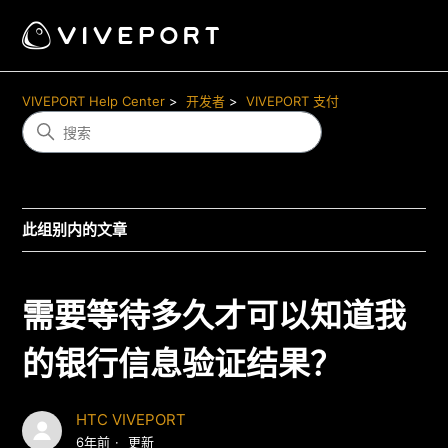
VIVEPORT Help Center
开发者
VIVEPORT 支付
此组别内的文章
需要等待多久才可以知道我
的银行信息验证结果？
HTC VIVEPORT
6年前
更新