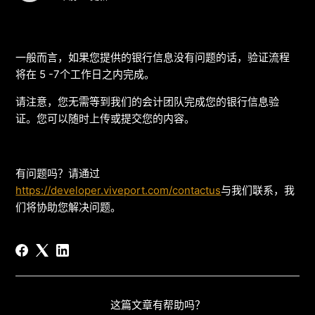
一般而言，如果您提供的银行信息没有问题的话，验证流程
将在 5 -7个工作日之内完成。
请注意，您无需等到我们的会计团队完成您的银行信息验
证。您可以随时上传或提交您的内容。
有问题吗？请通过
https://developer.viveport.com/contactus
与我们联系，我
们将协助您解决问题。
这篇文章有帮助吗？