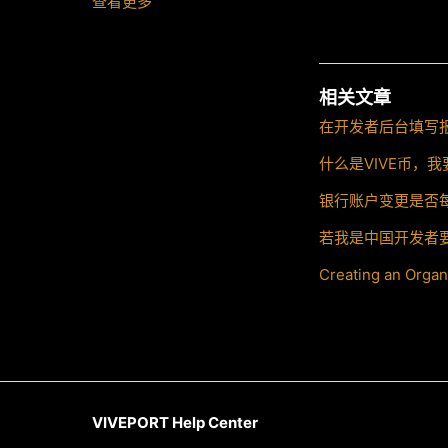
查看更多
相关文章
在开发者后台填写
什么是VIVE币，我
银行账户变更是否
若我是中国开发者
Creating an Organ
VIVEPORT Help Center