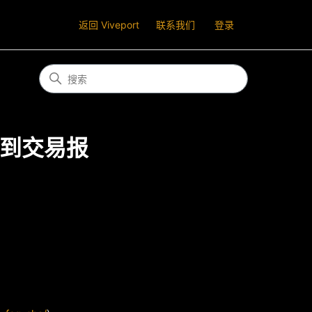
返回 Viveport
联系我们
登录
到交易报