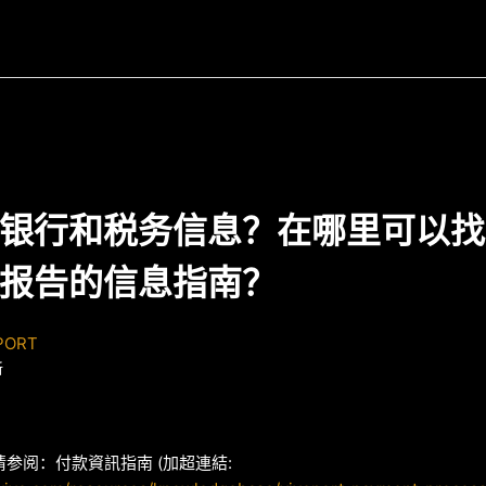
银行和税务信息？在哪里可以找
报告的信息指南？
PORT
新
参阅：付款資訊指南 (加超連結: