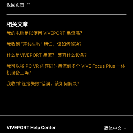
返回页首
相关文章
我的电脑足以使用 VIVEPORT 串流嗎？
我收到 ”连线失败” 错误，该如何解决？
什么是VIVEPORT 串流？ 兼容什么设备？
我可以将 PC VR 内容同时串流到多个 VIVE Focus Plus 一体
机设备上吗？
我收到“连接失败”错误，该如何解决？
VIVEPORT Help Center
简体中文