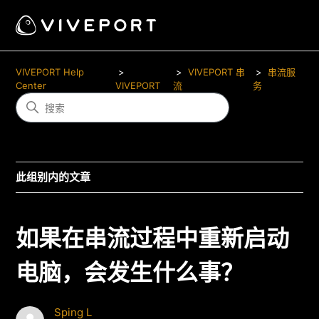
VIVEPORT Help
VIVEPORT 串
串流服
Center
VIVEPORT
流
务
此组别内的文章
如果在串流过程中重新启动
电脑，会发生什么事？
Sping L