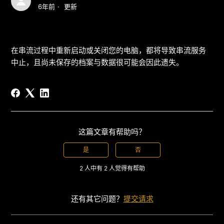
6年前
更新
在串流过程中重新启动或关闭您的电脑，都将导致串流服务
中止，且尚未保存的档案与数据很可能会因此遗失。
这篇文章有帮助吗？
是
否
2 人中有 2 人觉得有帮助
还有其它问题？
提交请求