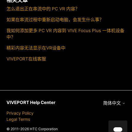
相关文章
怎么退出正在串流中的 PC VR 内容？
如果在串流过程中重新启动电脑，会发生什么事？
我如何添加更多 PC VR 内容到 VIVE Focus Plus 一体机设备
中？
精彩内容无法显示在VR设备中
VIVEPORT在线客服
VIVEPORT Help Center
简体中文
Privacy Policy
Legal Terms
© 2011-2026 HTC Corporation