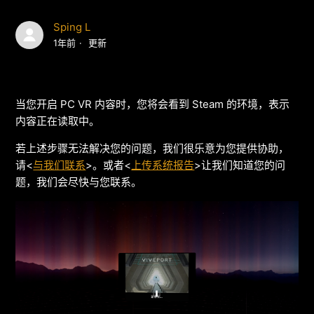
Sping L
1年前
更新
当您开启 PC VR 内容时，您将会看到 Steam 的环境，表示
内容正在读取中。
若上述步骤无法解决您的问题，我们很乐意为您提供协助，
请<
与我们联系
>。或者<
上传系统报告
>让我们知道您的问
题，我们会尽快与您联系。