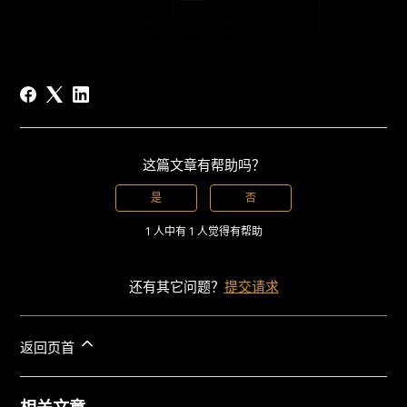
这篇文章有帮助吗？
是
否
1 人中有 1 人觉得有帮助
还有其它问题？
提交请求
返回页首