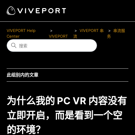
VIVEPORT Help
VIVEPORT 串
串流服
Center
VIVEPORT
流
务
此组别内的文章
为什么我的 PC VR 内容没有
立即开启，而是看到一个空
的环境？