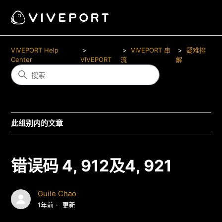
VIVEPORT Help
VIVEPORT 串
疑难排
Center
VIVEPORT
流
解
此组别内的文章
错误码 4, 912及4, 921
Guile Chao
1年前
更新