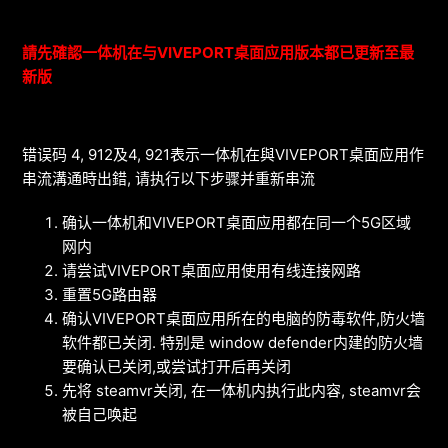
請先確認一体机在与VIVEPORT桌面应用版本都已更新至最
新版
错误码 4, 912及4, 921表示一体机在與VIVEPORT桌面应用作
串流溝通時出錯, 请执行以下步骤并重新串流
确认一体机和VIVEPORT桌面应用都在同一个5G区域
网内
请尝试VIVEPORT桌面应用使用有线连接网路
重置5G路由器
确认VIVEPORT桌面应用所在的电脑的防毒软件,防火墙
软件都已关闭. 特别是 window defender内建的防火墙
要确认已关闭,或尝试打开后再关闭
先将 steamvr关闭, 在一体机内执行此内容, steamvr会
被自己唤起