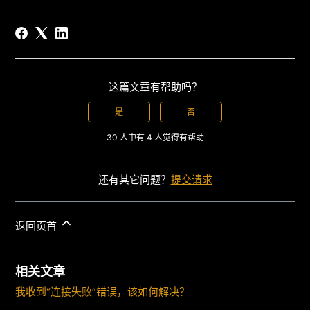
这篇文章有帮助吗？
是
否
30 人中有 4 人觉得有帮助
还有其它问题？
提交请求
返回页首
相关文章
我收到“连接失败”错误，该如何解决？