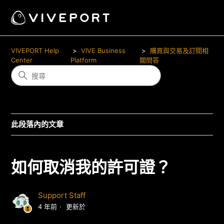
VIVEPORT Help
VIVE Business
購買與交易及訂閱相
Center
Platform
關問答
此段落內的文章
如何取消我的許可證？
Support Staff
4 年前
更新於