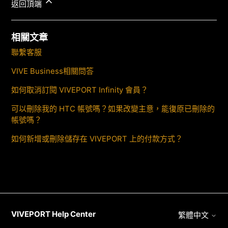
返回頂端
相關文章
聯繫客服
VIVE Business相關問答
如何取消訂閱 VIVEPORT Infinity 會員？
可以刪除我的 HTC 帳號嗎？如果改變主意，能復原已刪除的
帳號嗎？
如何新增或刪除儲存在 VIVEPORT 上的付款方式？
VIVEPORT Help Center
繁體中文