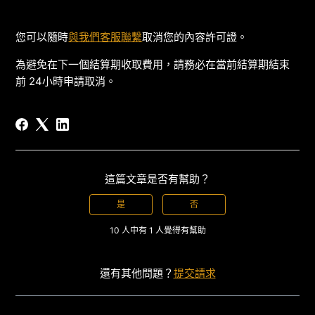
您可以隨時
與我們客服聯繫
取消您的內容許可證。
為避免在下一個結算期收取費用，請務必在當前結算期結束
前 24小時申請取消。
這篇文章是否有幫助？
是
否
10 人中有 1 人覺得有幫助
還有其他問題？
提交請求