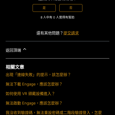
是
否
8 人中有 0 人覺得有幫助
還有其他問題？
提交請求
返回頂端
相關文章
出現「連線失敗」的提示，該怎麼辦？
無法下載 Engage，應該怎麼辦？
如何使用 VR 頭戴設備進入？
無法啟動 Engage，應該怎麼辦？
我沒收到驗證碼，無法重設密碼或二階段驗證登入，怎麼