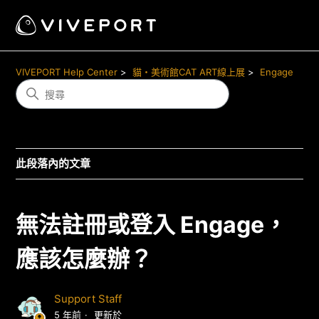
VIVEPORT Help Center
貓・美術館CAT ART線上展
Engage
此段落內的文章
無法註冊或登入 Engage，
應該怎麼辦？
Support Staff
5 年前
更新於