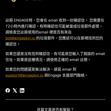
註冊 ENGAGE時，您會在 email 收到一封確認信。 您需要在
72小時內進行確認。有時確認信可能被當成垃圾郵件處理。
請檢查您註冊使用的email 裡是否有來自
bot@engagevr.io
的垃圾郵件，您應該可以在那裡找到您的
確認信。
如果您還是沒有找到確認信，有可能是您輸入了錯誤的 email
住址。如果是這種情況，請使用正確的 email 註冊。
如果您的問題還是無法解決，請寫 email 到
support@engagevr.io
與Engage 支援部門聯絡。
這篇文章是否有幫助？