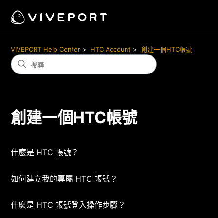
VIVEPORT Help Center
HTC Account
創建一個HTC帳號
創建一個HTC帳號
什麼是 HTC 帳號？
如何建立我的專屬 HTC 帳號？
什麼是 HTC 帳號登入操作步驟？