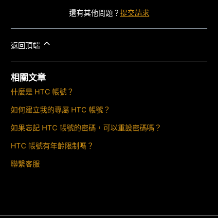
還有其他問題？
提交請求
返回頂端
相關文章
什麼是 HTC 帳號？
如何建立我的專屬 HTC 帳號？
如果忘記 HTC 帳號的密碼，可以重設密碼嗎？
HTC 帳號有年齡限制嗎？
聯繫客服