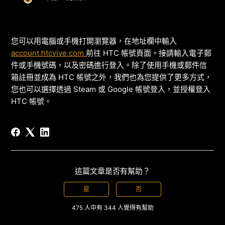
您可以用電腦或手機打開瀏覽器，在地址欄中輸入
account.htcvive.com
前往 HTC 帳號頁面。接請輸入電子郵
件或手機號碼，以及密碼進行登入。除了使用手機或郵件信
箱註冊並成為 HTC 帳號之外，我們也為您提供了更多方式，
您也可以選擇透過 Steam 或 Google 帳號登入，並授權登入
HTC 帳號。
這篇文章是否有幫助？
是
否
475 人中有 344 人覺得有幫助