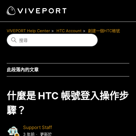
VIVEPORT Help Center
HTC Account
創建一個HTC帳號
此段落內的文章
什麼是 HTC 帳號登入操作步
驟？
Support Staff
3 年前
更新於