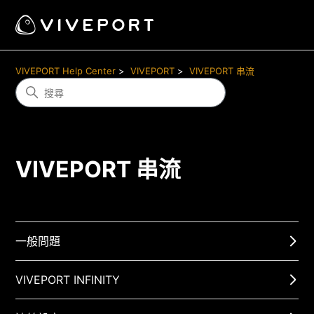
VIVEPORT Help Center
VIVEPORT
VIVEPORT 串流
VIVEPORT 串流
一般問題
VIVEPORT INFINITY