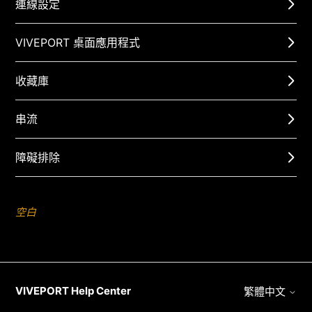
連線設定
VIVEPORT 桌面應用程式
收藏庫
串流
障礙排除
空白
VIVEPORT Help Center
繁體中文