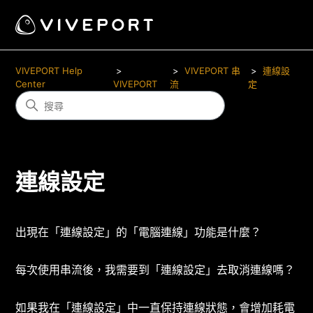
VIVEPORT Help
VIVEPORT 串
連線設
Center
VIVEPORT
流
定
連線設定
出現在「連線設定」的「電腦連線」功能是什麼？
每次使用串流後，我需要到「連線設定」去取消連線嗎？
如果我在「連線設定」中一直保持連線狀態，會增加耗電