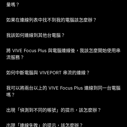
量嗎？
如果在連線列表中找不到我的電腦該怎麼辦？
我該如何連線到其他台電腦？
將 VIVE Focus Plus 與電腦連線後，我該怎麼開始使用串
流服務？
如何中斷電腦與 VIVEPORT 串流的連線？
我可以將兩台以上的 VIVE Focus Plus 連線到同一台電腦
嗎？
出現「偵測到不同的帳號」的提示，該怎麼辦？
出現「連線失敗」的提示，該怎麼辦？