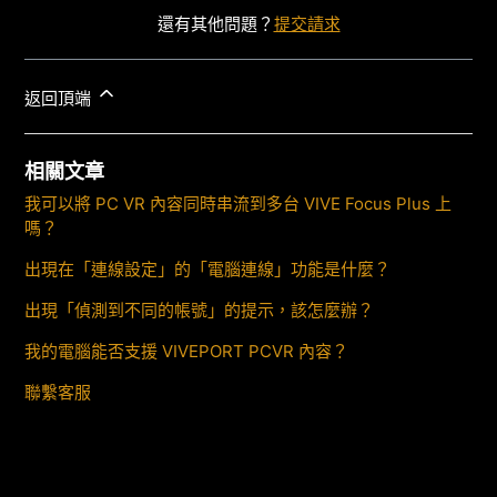
還有其他問題？
提交請求
返回頂端
相關文章
我可以將 PC VR 內容同時串流到多台 VIVE Focus Plus 上
嗎？
出現在「連線設定」的「電腦連線」功能是什麼？
出現「偵測到不同的帳號」的提示，該怎麼辦？
我的電腦能否支援 VIVEPORT PCVR 內容？
聯繫客服