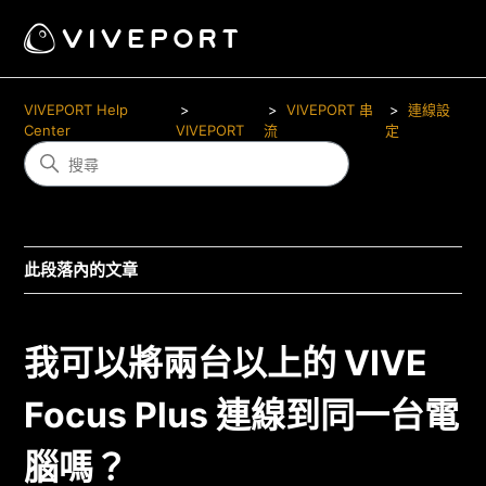
VIVEPORT Help
VIVEPORT 串
連線設
Center
VIVEPORT
流
定
此段落內的文章
我可以將兩台以上的 VIVE
Focus Plus 連線到同一台電
腦嗎？