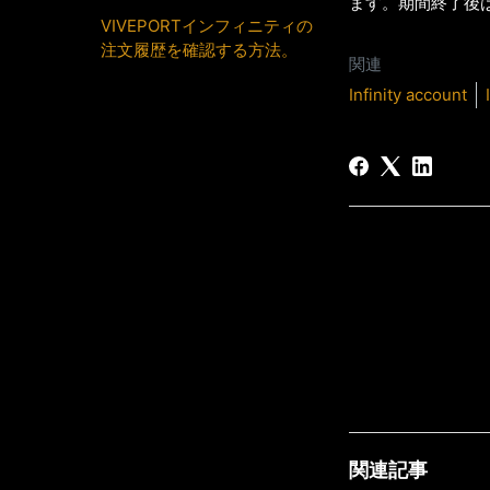
ます。期間終了後は
VIVEPORTインフィニティの
注文履歴を確認する方法。
関連
Infinity account
関連記事