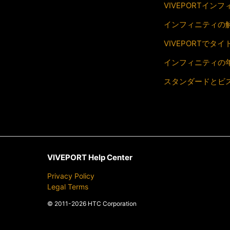
VIVEPORTイ
インフィニティの
VIVEPORTで
インフィニティの
スタンダードとビ
VIVEPORT Help Center
Privacy Policy
Legal Terms
© 2011-2026 HTC Corporation