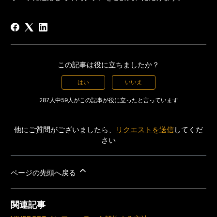
この記事は役に立ちましたか？
はい
いいえ
287人中59人がこの記事が役に立ったと言っています
他にご質問がございましたら、
リクエストを送信
してくだ
さい
ページの先頭へ戻る
関連記事