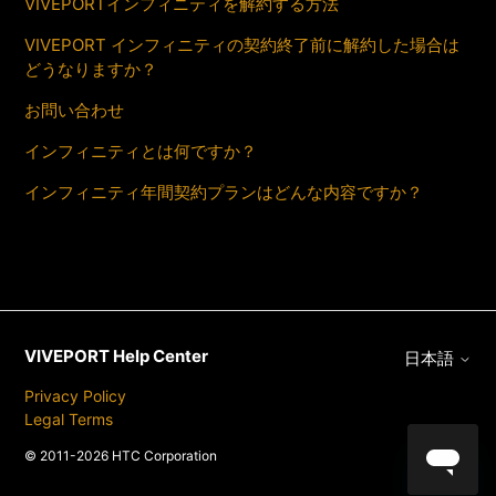
VIVEPORTインフィニティを解約する方法
VIVEPORT インフィニティの契約終了前に解約した場合は
どうなりますか？
お問い合わせ
インフィニティとは何ですか？
インフィニティ年間契約プランはどんな内容ですか？
VIVEPORT Help Center
日本語
Privacy Policy
Legal Terms
© 2011-2026 HTC Corporation