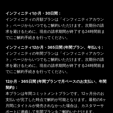
インフィニティ1か月・30日間：
インフィニティの月額プランは「インフィニティアカウン
ト」ページからいつでもご解約いただけます。次期分の請
求を避けるために、現在の請求期間が終了する24時間前ま
でにご解約手続きを行ってください。
インフィニティ12か月・365日間 (年間プラン、年払い)：
インフィニティの年間プランは「インフィニティアカウン
ト」ページからいつでもご解約いただけます。次期分の請
求を避けるために、現在の請求期間が終了する24時間前ま
でにご解約手続きを行ってください。
12か月・365日間 (年間プランで月ベースのお支払い、年間
契約)：
本プランは年間コミットメントプランです。12ヶ月分のお
支払いが完了した時点で解約が可能となります。最初の6ヶ
月間にタイトルが発売されなかった場合は、カスタマーサ
ポートに連絡して年間プランをご解約いただけます。