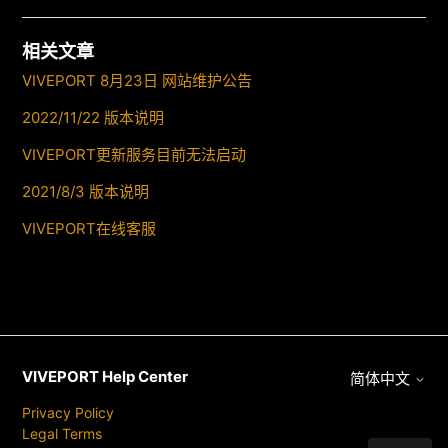
相关文章
VIVEPORT 8月23日 网站维护公告
2022/11/22 版本说明
VIVEPORT更新服务目前无法启动
2021/8/3 版本说明
VIVEPORT在线客服
VIVEPORT Help Center
简体中文
Privacy Policy
Legal Terms