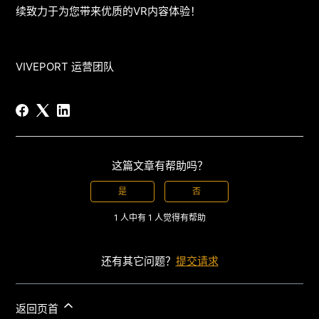
续致力于为您带来优质的VR内容体验！
VIVEPORT 运营团队
这篇文章有帮助吗？
是
否
1 人中有 1 人觉得有帮助
还有其它问题？
提交请求
返回页首