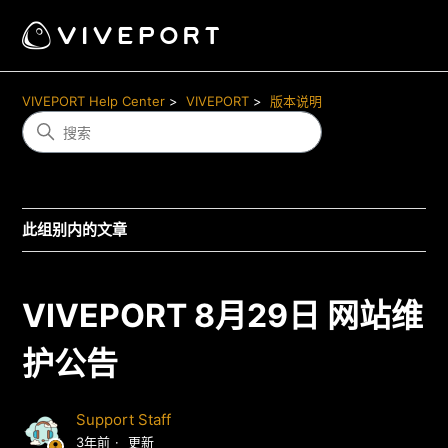
VIVEPORT Help Center
VIVEPORT
版本说明
此组别内的文章
VIVEPORT 8月29日 网站维
护公告
Support Staff
3年前
更新