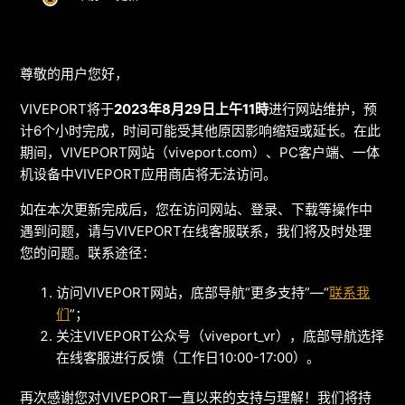
尊敬的用户您好，
VIVEPORT将于
2023年8月29日上午11時
进行网站维护，预
计6个小时完成，时间可能受其他原因影响缩短或延长。在此
期间，VIVEPORT网站（viveport.com）、PC客户端、一体
机设备中VIVEPORT应用商店将无法访问。
如在本次更新完成后，您在访问网站、登录、下载等操作中
遇到问题，请与VIVEPORT在线客服联系，我们将及时处理
您的问题。联系途径：
访问VIVEPORT网站，底部导航“更多支持”—“
联系我
们
”；
关注VIVEPORT公众号（viveport_vr），底部导航选择
在线客服进行反馈（工作日10:00-17:00）。
再次感谢您对VIVEPORT一直以来的支持与理解！我们将持