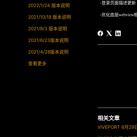
-
登录页面描述更新
2022/1/24 版本说明
-
优化底层
webview
2021/10/18 版本说明
2021/8/3 版本说明
2021/6/23版本说明
2021/4/28版本说明
查看更多
相关文章
VIVEPORT 8月