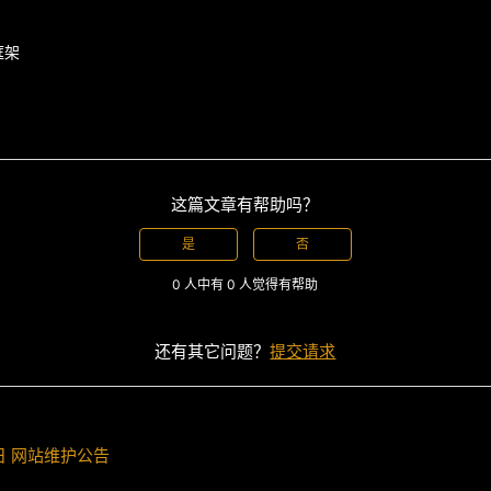
框架
这篇文章有帮助吗？
是
否
0 人中有 0 人觉得有帮助
还有其它问题？
提交请求
29日 网站维护公告