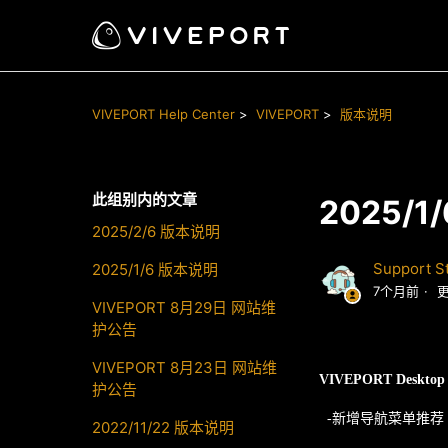
VIVEPORT Help Center
VIVEPORT
版本说明
此组别内的文章
2025/1
2025/2/6 版本说明
Support St
2025/1/6 版本说明
7个月前
VIVEPORT 8月29日 网站维
护公告
VIVEPORT 8月23日 网站维
VIVEPORT Desktop 
护公告
-
新增导航菜单推荐
2022/11/22 版本说明