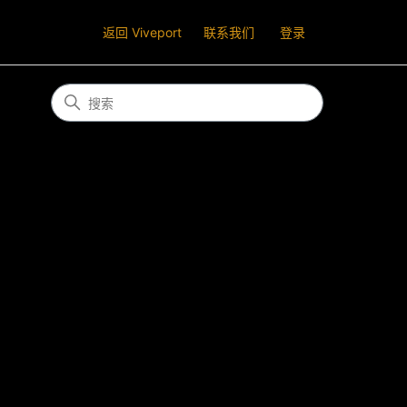
返回 Viveport
联系我们
登录