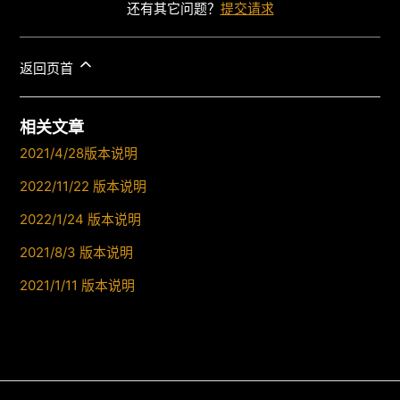
还有其它问题？
提交请求
返回页首
相关文章
2021/4/28版本说明
2022/11/22 版本说明
2022/1/24 版本说明
2021/8/3 版本说明
2021/1/11 版本说明