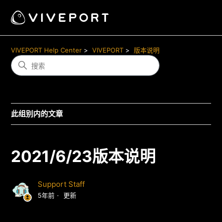
VIVEPORT Help Center
VIVEPORT
版本说明
此组别内的文章
2021/6/23版本说明
Support Staff
5年前
更新