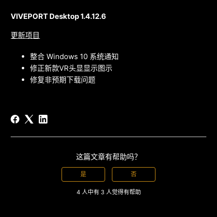
VIVEPORT Desktop 1.4.12.6
更新项目
整合 Windows 10 系统通知
修正新款VR头显显示图示
修复非预期下载问题
这篇文章有帮助吗？
是
否
4 人中有 3 人觉得有帮助