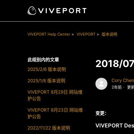
VIVEPORT Help Center
VIVEPORT
版本说明
此组别内的文章
2018/0
2025/2/6 版本说明
Cory Che
2025/1/6 版本说明
2年前
更
VIVEPORT 8月29日 网站维
护公告
VIVEPORT 8月23日 网站维
变更：
护公告
VIVEPORT Desk
2022/11/22 版本说明