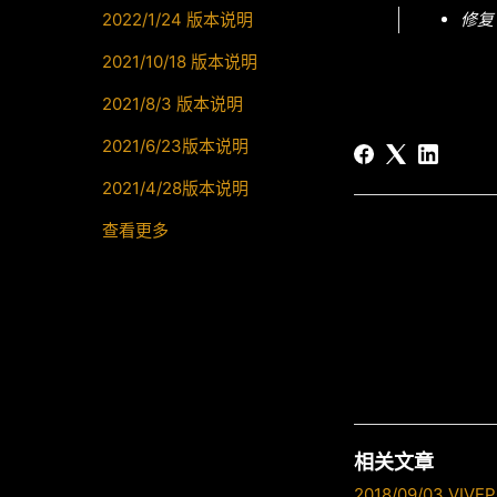
2022/1/24 版本说明
修复
2021/10/18 版本说明
2021/8/3 版本说明
2021/6/23版本说明
2021/4/28版本说明
查看更多
相关文章
2018/09/03 VI