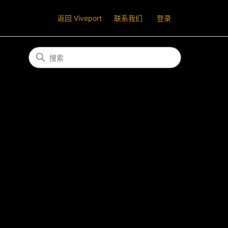
返回 Viveport
联系我们
登录