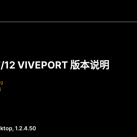
7/12 VIVEPORT 版本说明
ng
新
top, 1.2.4.50