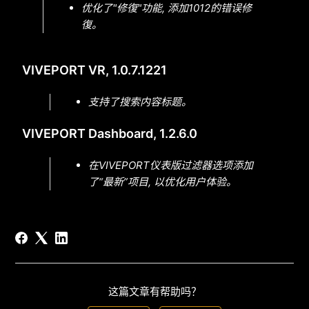
优化了"修復"功能, 添加1012的错误修
復。
VIVEPORT VR, 1.0.7.1221
支持了搜索内容标题。
VIVEPORT Dashboard, 1.2.6.0
在VIVEPORT仪表版过滤器选项添加
了“最新”项目, 以优化用户体验。
这篇文章有帮助吗？