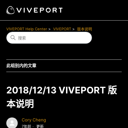
VIVEPORT Help Center
VIVEPORT
版本说明
此组别内的文章
2018/12/13 VIVEPORT 版
本说明
Cory Cheng
7年前
更新