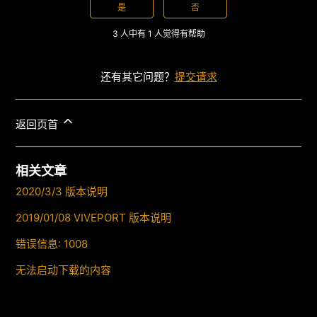
是
否
3 人中有 1 人觉得有帮助
还有其它问题？
提交请求
返回页首
相关文章
2020/3/3 版本说明
2019/01/08 VIVEPORT 版本说明
错误信息: 1008
无法启动下载的内容