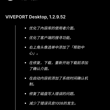
VIVEPORT Desktop, 1.2.9.52
优化了內容库的使用者介面。
优化了客户端的搜寻功能。
右上角头像选单中添加了「帮助中
心」。
在修复，下载，重新开始下载前添加
了确认介面。
在启动内容前添加了系统时间确认机
制。
修复了磁盘写入错误的问题。
减少了错误讯息1008的发生。