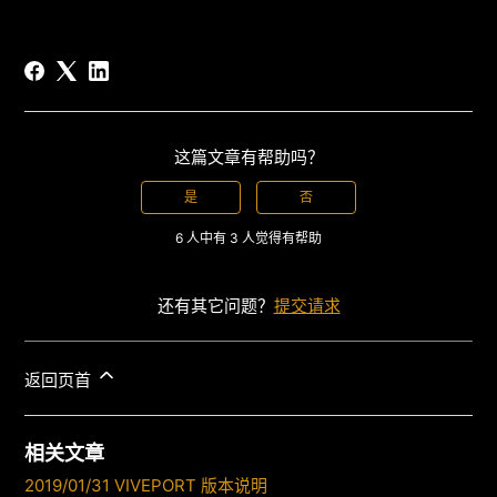
这篇文章有帮助吗？
是
否
6 人中有 3 人觉得有帮助
还有其它问题？
提交请求
返回页首
相关文章
2019/01/31 VIVEPORT 版本说明