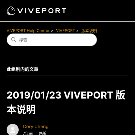
VIVEPORT Help Center
VIVEPORT
版本说明
此组别内的文章
2019/01/23 VIVEPORT 版
本说明
Cory Cheng
7年前
更新