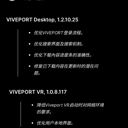
VIVEPORT Desktop, 1.2.10.25
优化VIVEPORT登录流程。
优化搜索界面及搜索机制。
优化下载內容进度条的准确性。
修复已下载内容在更新时的潜在问
题。
VIVEPORT VR, 1.0.8.117
降低Viveport VR启动时对网络环境
的要求。
优化用户本地界面。