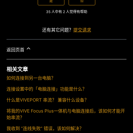
是
否
35 人中有 2 人觉得有帮助
还有其它问题？
提交请求
返回页首
相关文章
如何连接到另一台电脑？
连接设置中的「电脑连接」功能是什么？
什么是VIVEPORT 串流？ 兼容什么设备？
将我的VIVE Focus Plus一体机与电脑连接后，该如何才能开
始串流？
我收到 ”连线失败” 错误，该如何解决？