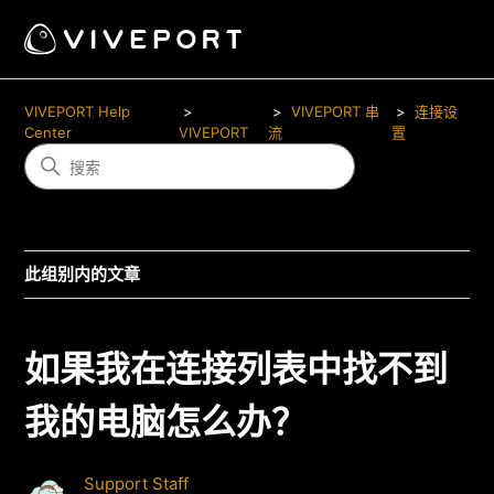
VIVEPORT Help
VIVEPORT 串
连接设
Center
VIVEPORT
流
置
此组别内的文章
如果我在连接列表中找不到
我的电脑怎么办？
Support Staff