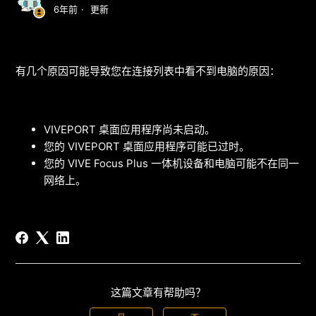
6年前
更新
有几个原因可能导致您在连接列表中看不到电脑的原因：
VIVEPORT 桌面应用程序尚未启动。
您的 VIVEPORT 桌面应用程序可能已过时。
您的 VIVE Focus Plus 一体机设备和电脑可能不在同一
网络上。
这篇文章有帮助吗？