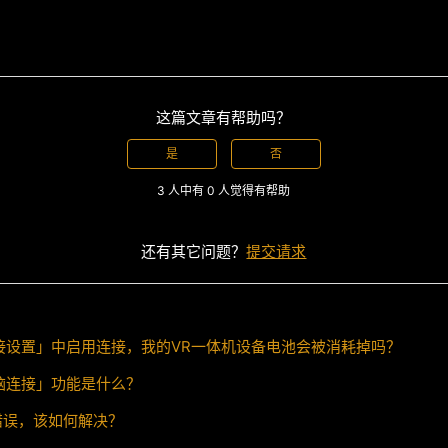
这篇文章有帮助吗？
是
否
3 人中有 0 人觉得有帮助
还有其它问题？
提交请求
接设置」中启用连接，我的VR一体机设备电池会被消耗掉吗？
脑连接」功能是什么？
错误，该如何解决？