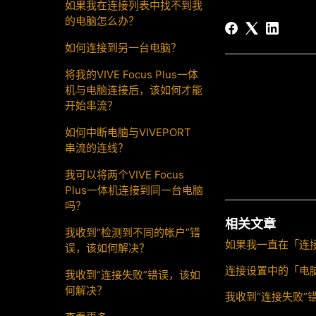
如果我在连接列表中找不到我
的电脑怎么办？
如何连接到另一台电脑？
将我的VIVE Focus Plus一体
机与电脑连接后，该如何才能
开始串流？
如何中断电脑与VIVEPORT
串流的连线？
我可以将两个VIVE Focus
Plus一体机连接到同一台电脑
吗？
相关文章
我收到“检测到不同的帐户”错
如果我一直在「连
误，该如何解决？
连接设置中的「电
我收到“连接失败”错误，该如
何解决？
我收到“连接失败”