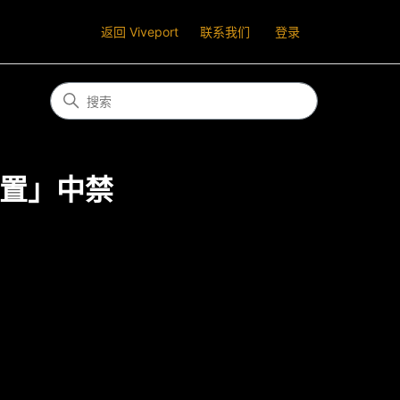
返回 Viveport
联系我们
登录
置」中禁