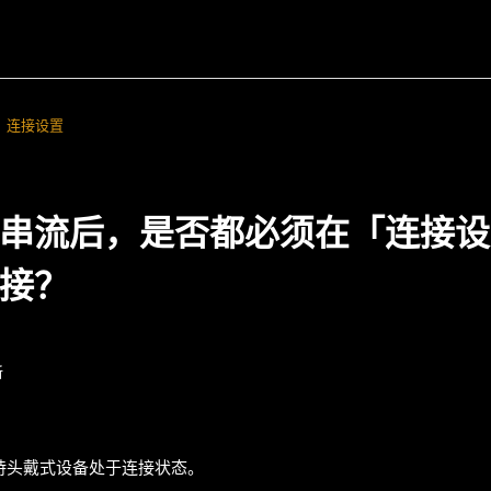
连接设置
串流后，是否都必须在「连接设
接？
新
持头戴式设备处于连接状态。