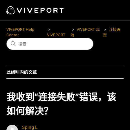
VIVEPORT Help
VIVEPORT 串
连接设
Center
VIVEPORT
流
置
此组别内的文章
我收到“连接失败”错误，该
如何解决？
Sping L