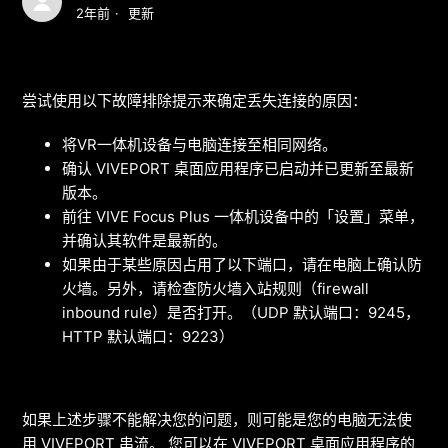
2年前
更新
尝试使用以下故障排除提示来确定丢失连接的原因：
将VR一体机设备与电脑连接至相同网络。
确认 VIVEPORT 桌面应用程序已启动并已更新至最新
版本。
前往 VIVE Focus Plus 一体机设备中的「设置」菜单，
并确认其软件是最新的。
如果由于某些原因占用了以下端口，请在电脑上确认防
火墙。另外，请检查防火墙入站规则（firewall
inbound rule）是否打开。（UDP 默认端口：9245，
HTTP 默认端口：9223）
如果上述步骤不能解决您的问题，则可能是您的电脑无法使
用 VIVEPORT 串流。 您可以在 VIVEPORT 桌面应用程序的