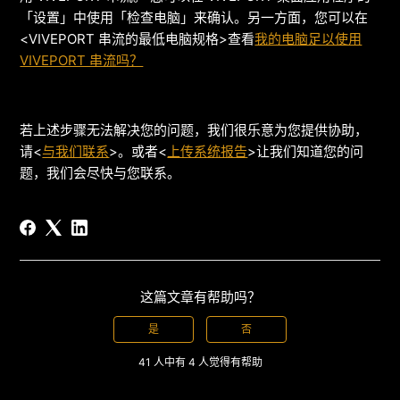
「设置」中使用「检查电脑」来确认。另一方面，您可以在
<VIVEPORT 串流的最低电脑规格>查看
我的电脑足以使用
VIVEPORT 串流吗？
若上述步骤无法解决您的问题，我们很乐意为您提供协助，
请<
与我们联系
>。或者<
上传系统报告
>让我们知道您的问
题，我们会尽快与您联系。
这篇文章有帮助吗？
是
否
41 人中有 4 人觉得有帮助